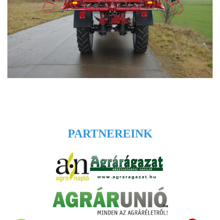
PARTNEREINK