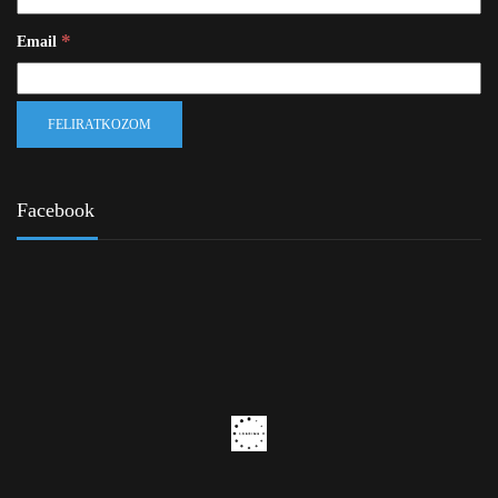
*
Email
Facebook