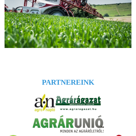
PARTNEREINK