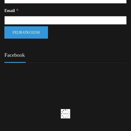
*
Email
Facebook