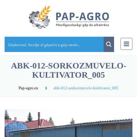
ABK-012-SORKOZMUVELO-
KULTIVATOR_005
Pap-agro.eu
abk-012-sorkozmuvelo-kultivator_005