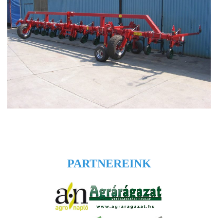
PARTNEREINK