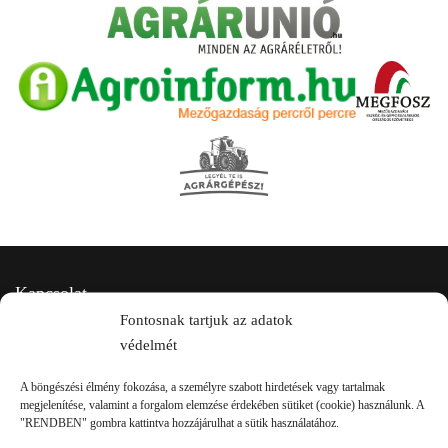
Kapcsolat
Fontosnak tartjuk az adatok
védelmét
A böngészési élmény fokozása, a személyre szabott hirdetések vagy tartalmak
megjelenítése, valamint a forgalom elemzése érdekében sütiket (cookie) használunk. A
"RENDBEN" gombra kattintva hozzájárulhat a sütik használatához.