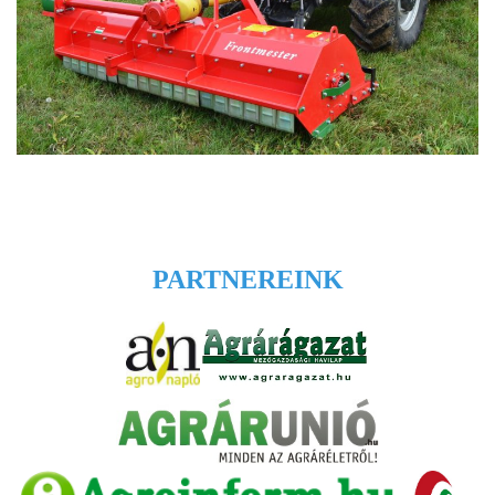
PARTNEREINK