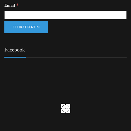
*
Email
Facebook