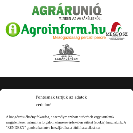
Kapcsolat
Fontosnak tartjuk az adatok
védelmét
A böngészési élmény fokozása, a személyre szabott hirdetések vagy tartalmak
megjelenítése, valamint a forgalom elemzése érdekében sütiket (cookie) használunk. A
"RENDBEN" gombra kattintva hozzájárulhat a sütik használatához.