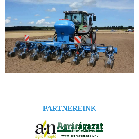
PARTNEREINK