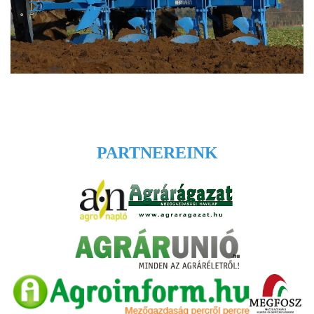
PARTNEREINK