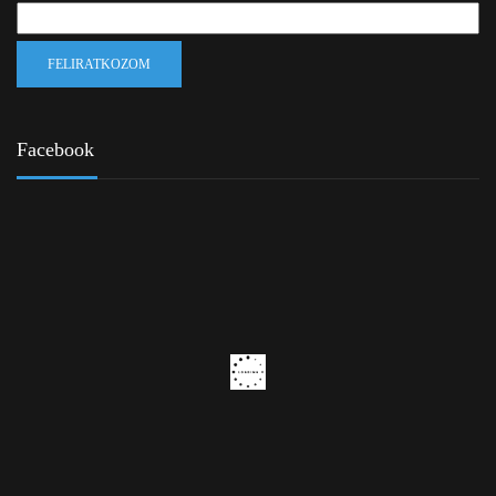
Facebook