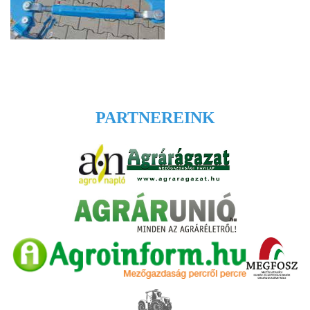
PARTNEREINK