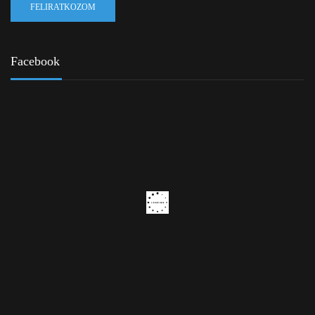
Facebook