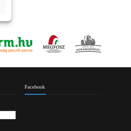
Facebook