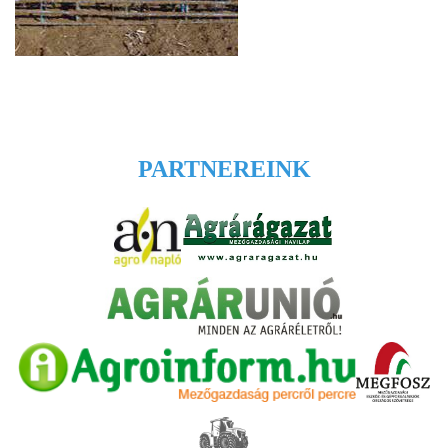
PARTNEREINK