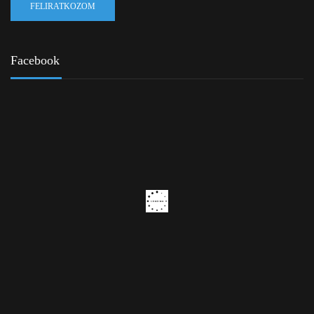
Facebook