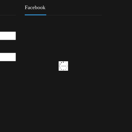
Facebook