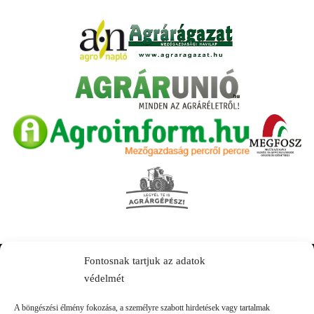
Fontosnak tartjuk az adatok
Kapcsolat
védelmét
A böngészési élmény fokozása, a személyre szabott hirdetések vagy tartalmak