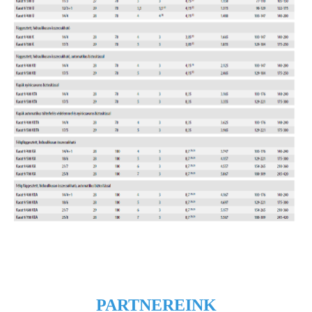
PARTNEREINK