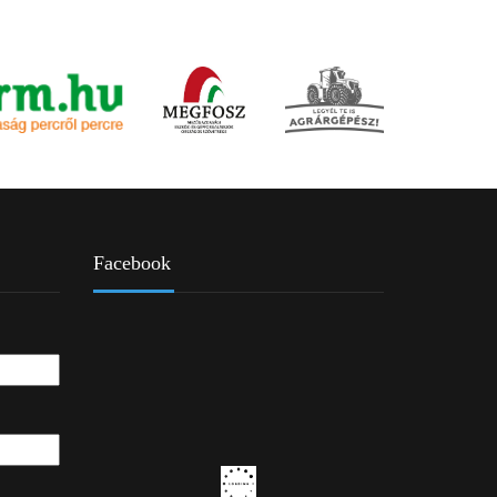
Facebook