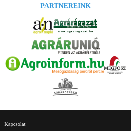
PARTNEREINK
Kapcsolat