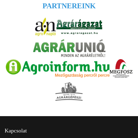
PARTNEREINK
Kapcsolat