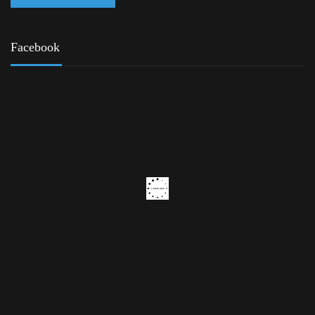
Facebook