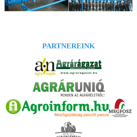
PARTNEREINK