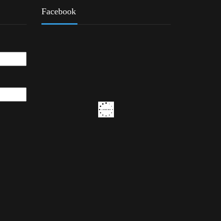
Facebook