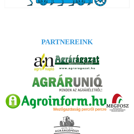
PARTNEREINK