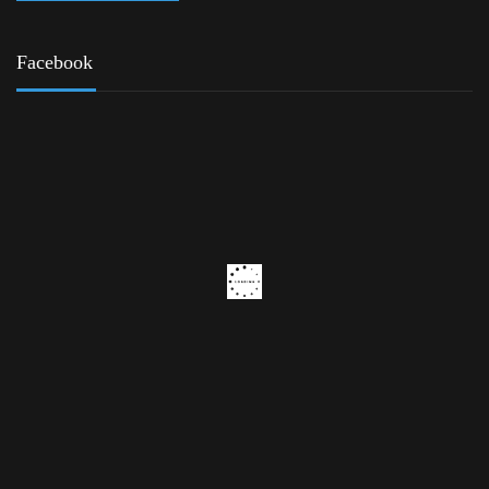
Facebook