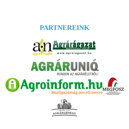
PARTNEREINK