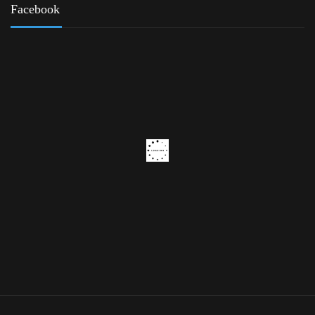
Facebook