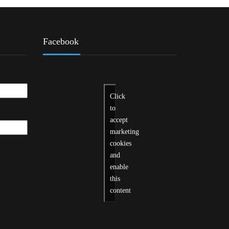
Facebook
Click
to
accept
marketing
cookies
and
enable
this
content