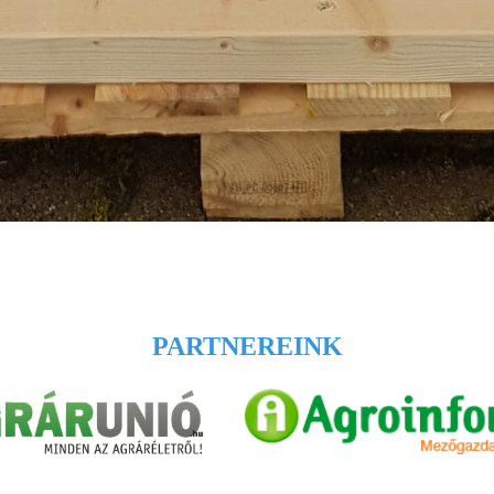
PARTNEREINK