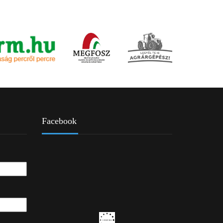
Facebook