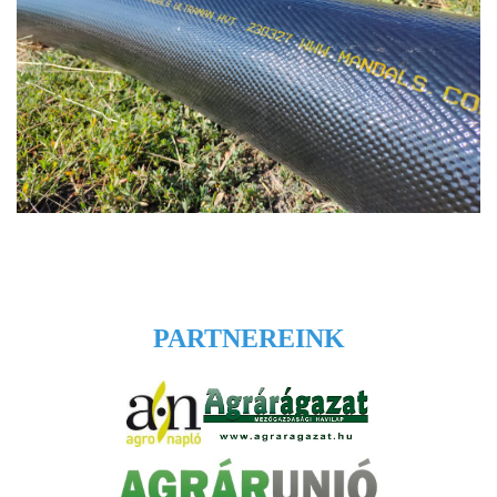
PARTNEREINK