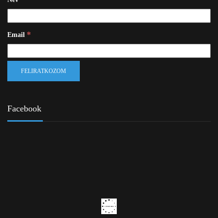
*
Email
Facebook