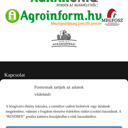
Kapcsolat
Fontosnak tartjuk az adatok
védelmét
A böngészési élmény fokozása, a személyre szabott hirdetések vagy tartalmak
megjelenítése, valamint a forgalom elemzése érdekében sütiket (cookie) használunk. A
"RENDBEN" gombra kattintva hozzájárulhat a sütik használatához.