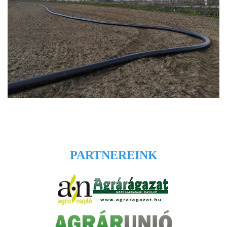
PARTNEREINK