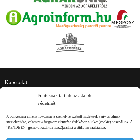
Kapcsolat
Fontosnak tartjuk az adatok
védelmét
A böngészési élmény fokozása, a személyre szabott hirdetések vagy tartalmak
megjelenítése, valamint a forgalom elemzése érdekében sütiket (cookie) használunk. A
"RENDBEN" gombra kattintva hozzájárulhat a sütik használatához.