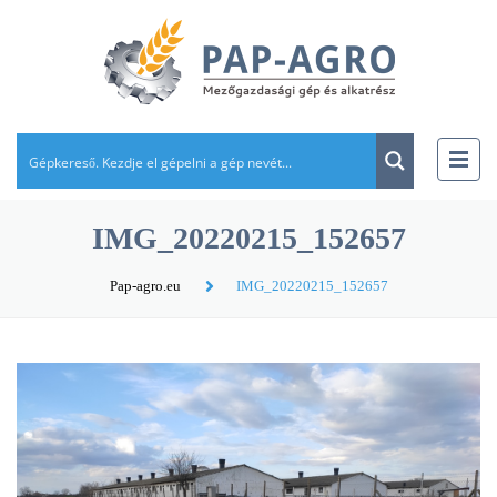
IMG_20220215_152657
Pap-agro.eu
IMG_20220215_152657