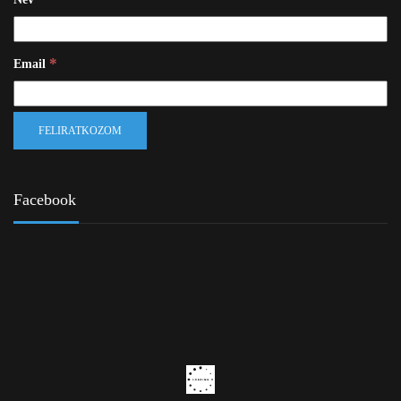
*
Email
Facebook