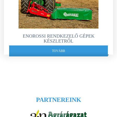
ENOROSSI RENDKEZELŐ GÉPEK
KÉSZLETRŐL
TOVÁBB
PARTNEREINK