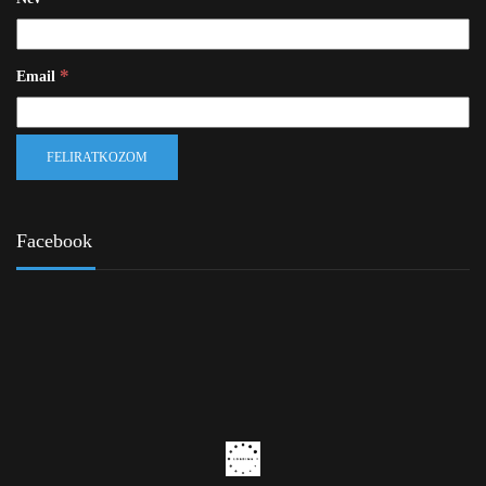
*
Email
Facebook