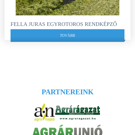
FELLA JURAS EGYROTOROS RENDKÉPZŐ
TOVÁBB
PARTNEREINK