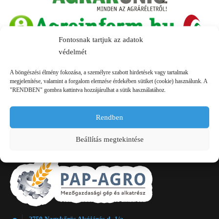
Fontosnak tartjuk az adatok
védelmét
A böngészési élmény fokozása, a személyre szabott hirdetések vagy tartalmak
megjelenítése, valamint a forgalom elemzése érdekében sütiket (cookie) használunk. A
"RENDBEN" gombra kattintva hozzájárulhat a sütik használatához.
Rendben
Kapcsolat
Beállítás megtekintése