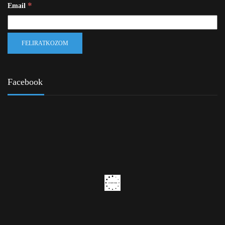
*
Email
Facebook