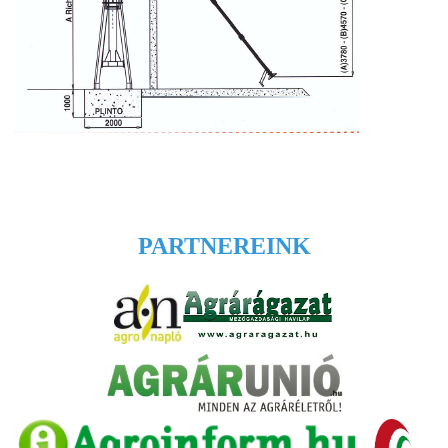
PARTNEREINK