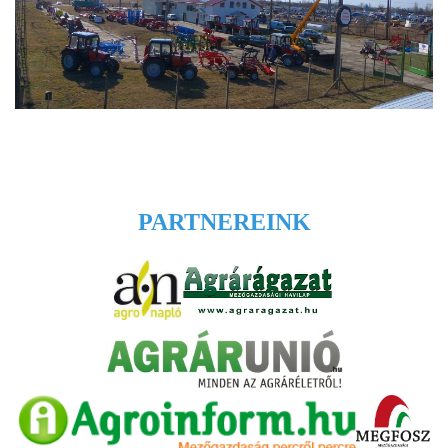
PARTNEREINK