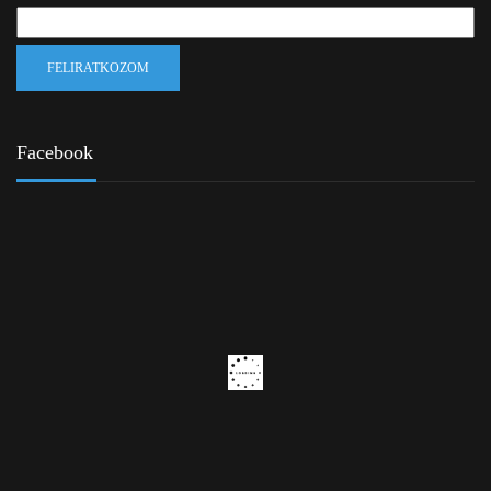
Facebook