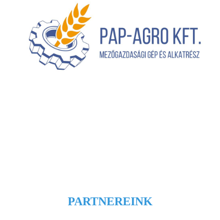
PARTNEREINK