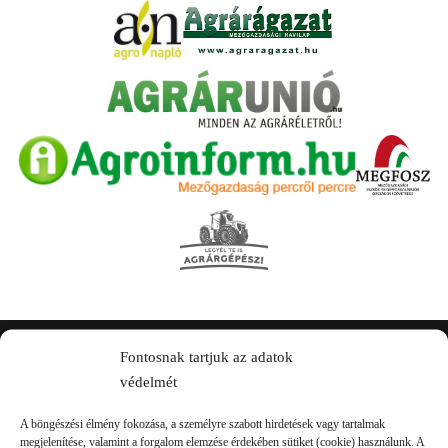
Fontosnak tartjuk az adatok
Kapcsolat
védelmét
A böngészési élmény fokozása, a személyre szabott hirdetések vagy tartalmak
megjelenítése, valamint a forgalom elemzése érdekében sütiket (cookie) használunk. A