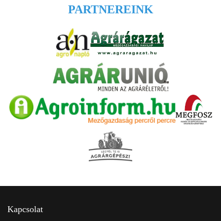
PARTNEREINK
Kapcsolat