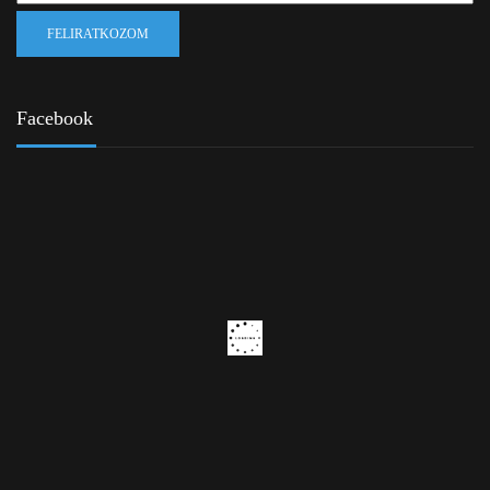
Facebook