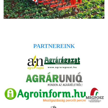
PARTNEREINK