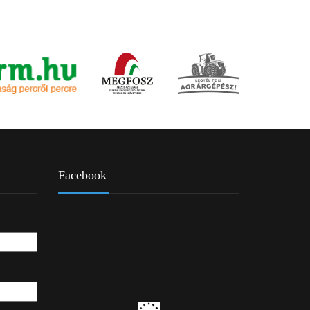
Facebook