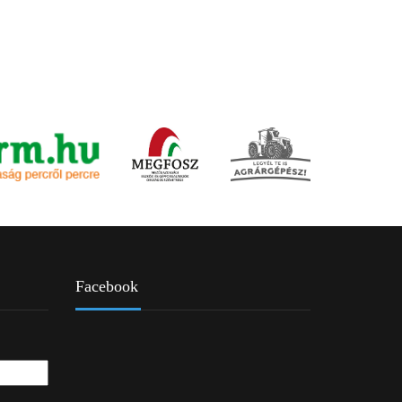
Facebook