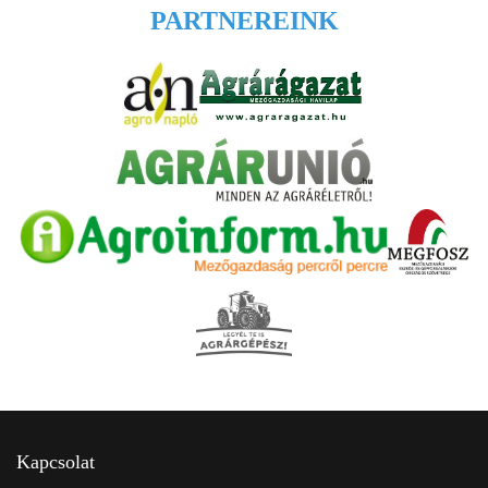
PARTNEREINK
Kapcsolat