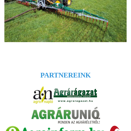
PARTNEREINK