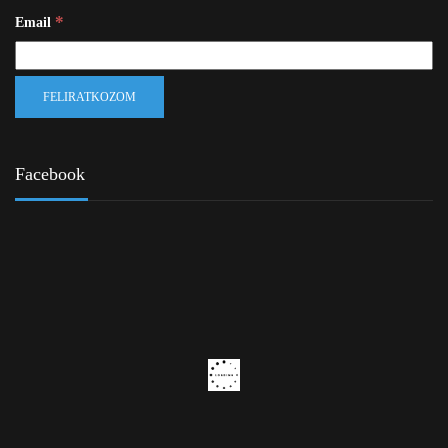
*
Email
Facebook