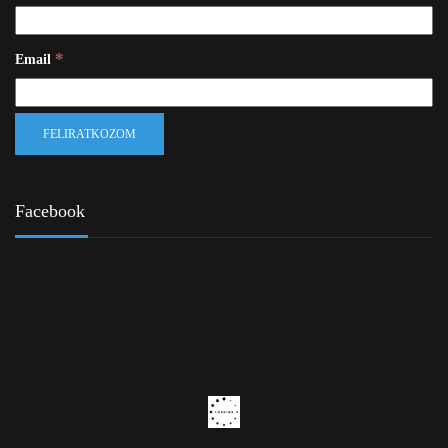
*
Email
Facebook