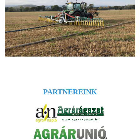
PARTNEREINK