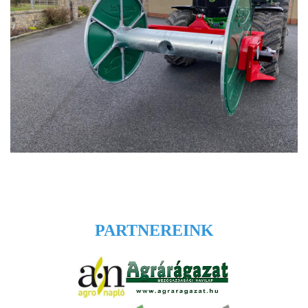
PARTNEREINK