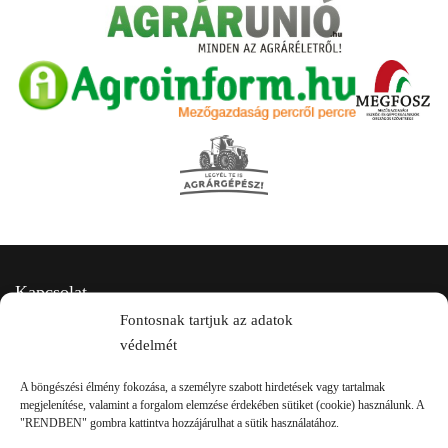
Kapcsolat
Fontosnak tartjuk az adatok
védelmét
A böngészési élmény fokozása, a személyre szabott hirdetések vagy tartalmak
megjelenítése, valamint a forgalom elemzése érdekében sütiket (cookie) használunk. A
"RENDBEN" gombra kattintva hozzájárulhat a sütik használatához.