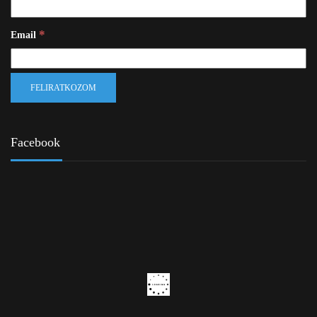
*
Email
Facebook