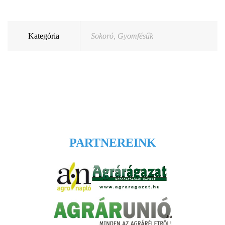
Kategória
Sokoró
,
Gyomfésűk
PARTNEREINK