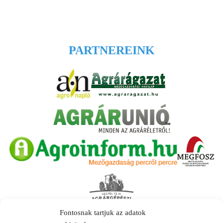
PARTNEREINK
Fontosnak tartjuk az adatok