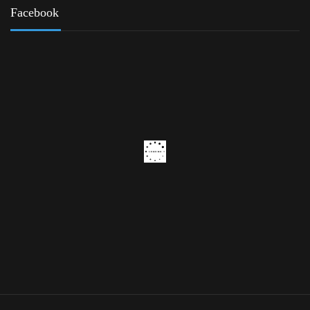
Facebook