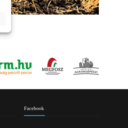
Facebook