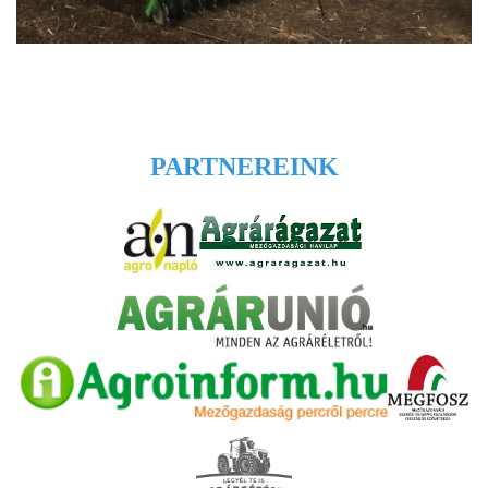
PARTNEREINK