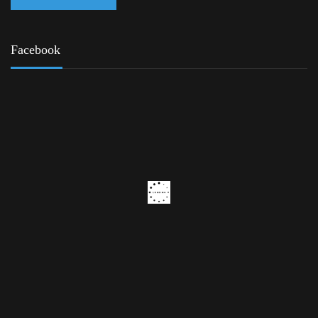
Facebook