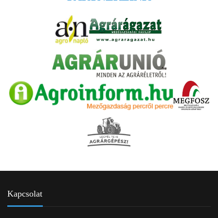
Kapcsolat