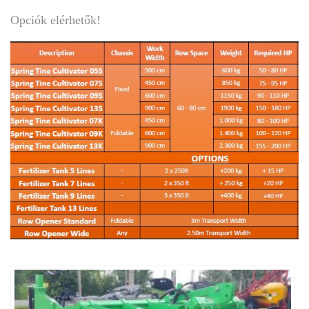
Opciók elérhetők!