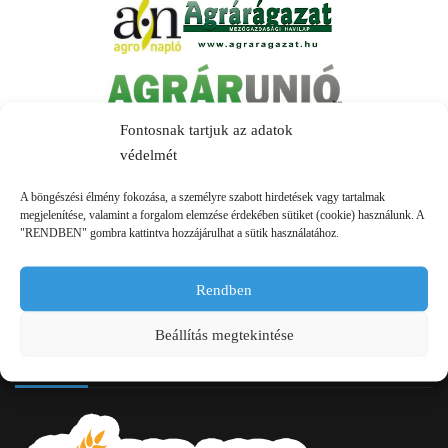
Fontosnak tartjuk az adatok
védelmét
A böngészési élmény fokozása, a személyre szabott hirdetések vagy tartalmak
megjelenítése, valamint a forgalom elemzése érdekében sütiket (cookie) használunk. A
"RENDBEN" gombra kattintva hozzájárulhat a sütik használatához.
Rendben
Beállítás megtekintése
Kapcsolat