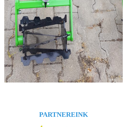
PARTNEREINK