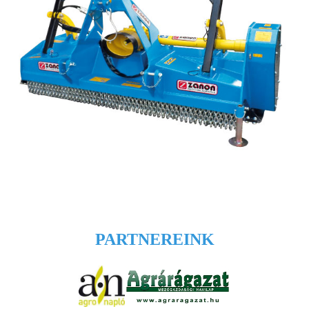
PARTNEREINK