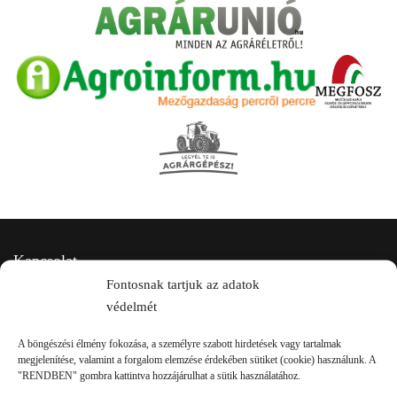
Kapcsolat
Fontosnak tartjuk az adatok
védelmét
A böngészési élmény fokozása, a személyre szabott hirdetések vagy tartalmak
megjelenítése, valamint a forgalom elemzése érdekében sütiket (cookie) használunk. A
"RENDBEN" gombra kattintva hozzájárulhat a sütik használatához.