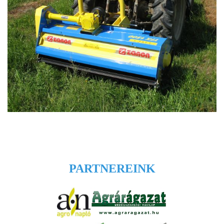
PARTNEREINK