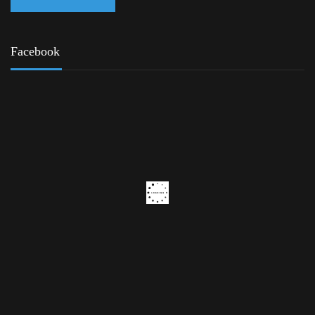
Facebook