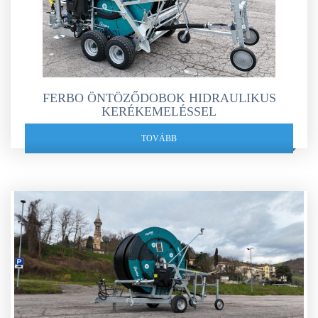
FERBO ÖNTÖZŐDOBOK HIDRAULIKUS
KERÉKEMELÉSSEL
TOVÁBB