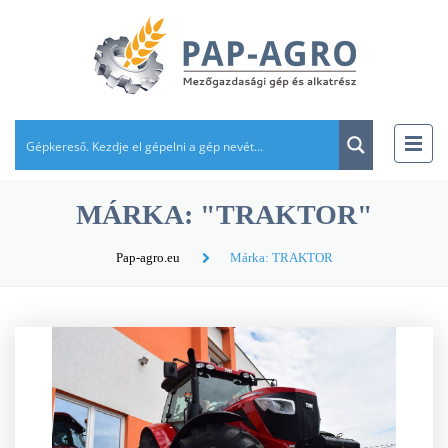
MÁRKA: "TRAKTOR"
Pap-agro.eu
Márka: TRAKTOR