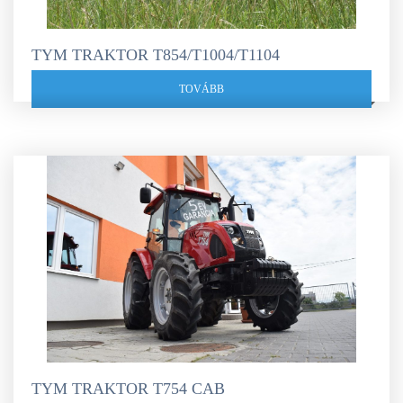
TYM TRAKTOR T854/T1004/T1104
TOVÁBB
TYM TRAKTOR T754 CAB