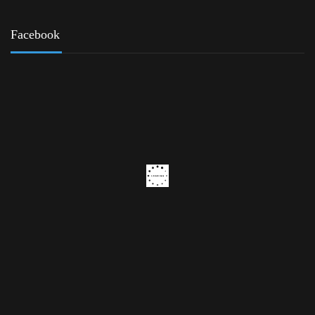
Facebook