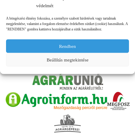
védelmét
A böngészési élmény fokozása, a személyre szabott hirdetések vagy tartalmak
megjelenítése, valamint a forgalom elemzése érdekében sütiket (cookie) használunk. A
"RENDBEN" gombra kattintva hozzájárulhat a sütik használatához.
PARTNEREINK
Rendben
Beállítás megtekintése