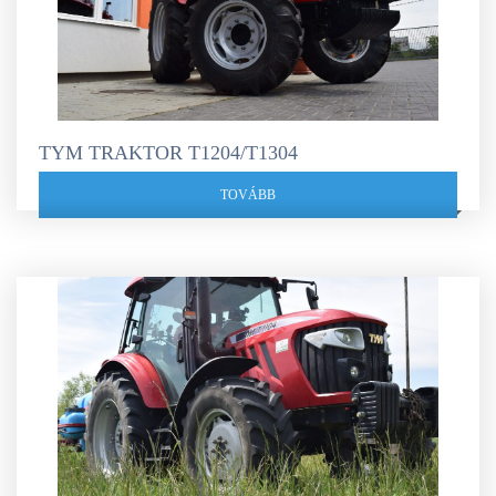
TYM TRAKTOR T1204/T1304
TOVÁBB