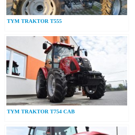
TYM TRAKTOR T555
TYM TRAKTOR T754 CAB