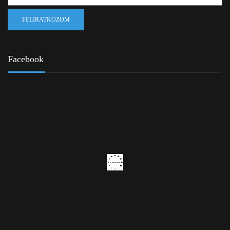
Facebook