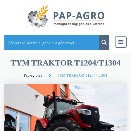
TYM TRAKTOR T1204/T1304
Pap-agro.eu
TYM TRAKTOR T1204/T1304