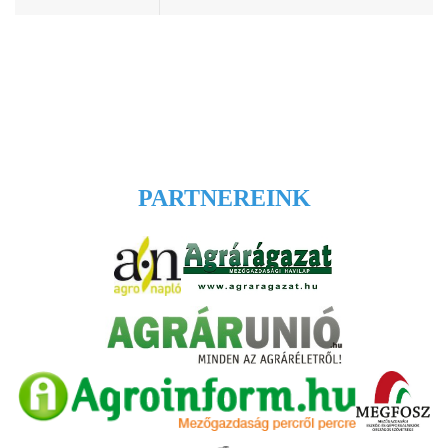
PARTNEREINK