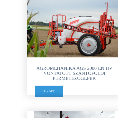
AGROMEHANIKA AGS 2000 EN HV
VONTATOTT SZÁNTÓFÖLDI
PERMETEZŐGÉPEK
TOVÁBB