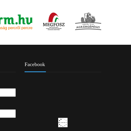
Facebook