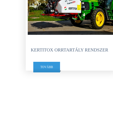
KERTITOX ORRTARTÁLY RENDSZER
TOVÁBB